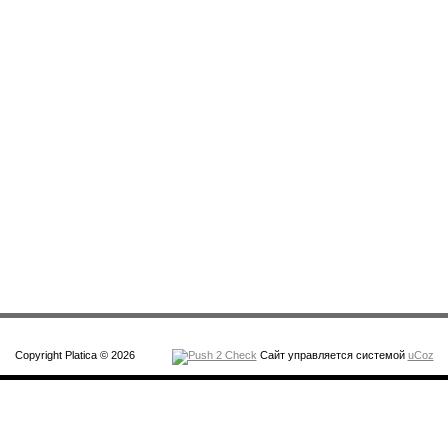
Copyright Platica © 2026
Сайт управляется системой
uCoz