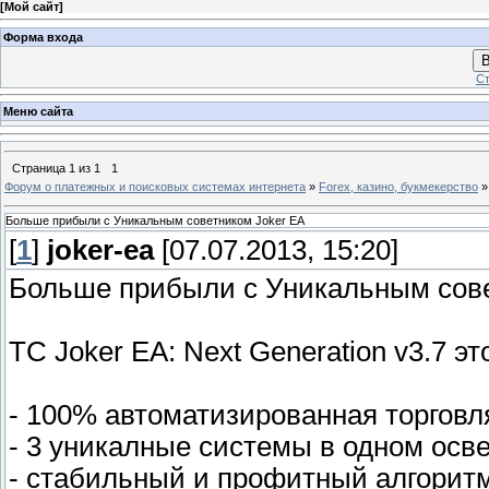
[
Мой сайт
]
Форма входа
В
Ст
Меню сайта
Страница
1
из
1
1
Форум о платежных и поисковых системах интернета
»
Forex, казино, букмекерство
»
Больше прибыли с Уникальным советником Joker EA
[
1
]
joker-ea
[07.07.2013, 15:20]
Больше прибыли с Уникальным сове
ТС Joker EA: Next Generation v3.7 это
- 100% автоматизированная торговл
- 3 уникалные системы в одном осв
- стабильный и профитный алгорит