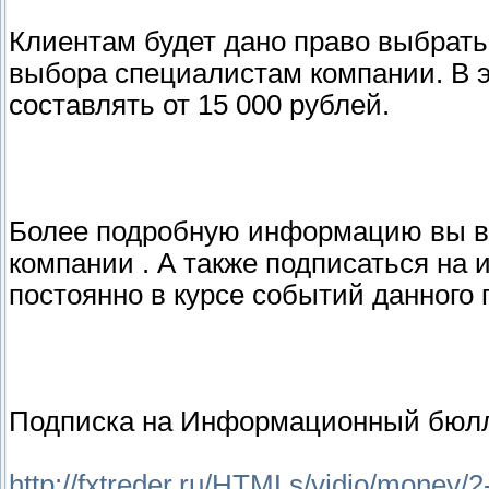
Клиентам будет дано право выбрать
выбора специалистам компании. В 
составлять от 15 000 рублей.
Более подробную информацию вы в 
компании . А также подписаться н
постоянно в курсе событий данного 
Подписка на Информационный бюл
http://fxtreder.ru/HTMLs/vidio/money/2