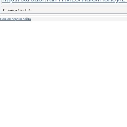
Страница
1
из
1
1
Полная версия сайта