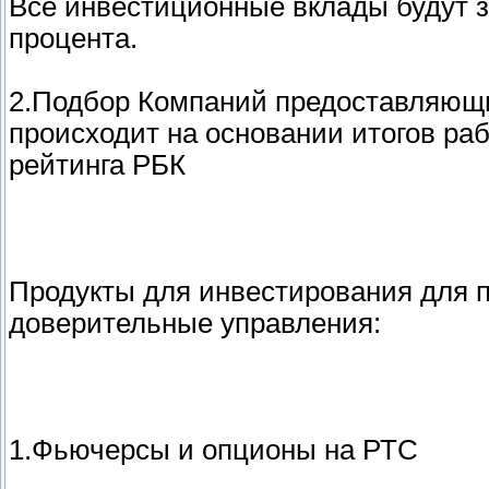
Все инвестиционные вклады будут з
процента.
2.Подбор Компаний предоставляющ
происходит на основании итогов раб
рейтинга РБК
Продукты для инвестирования для 
доверительные управления:
1.Фьючерсы и опционы на РТС