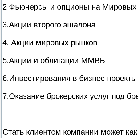
2 Фьючерсы и опционы на Мировых
3.Акции второго эшалона
4. Акции мировых рынков
5.Акции и облигации ММВБ
6.Инвестирования в бизнес проекты
7.Оказание брокерских услуг под б
Стать клиентом компании может как 