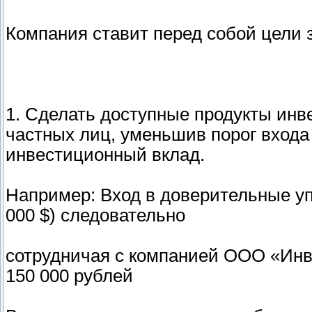
Компания ставит перед собой цели 
1. Сделать доступные продукты ин
частных лиц, уменьшив порог входа 
инвестиционный вклад.
Например: Вход в доверительные уп
000 $) следовательно
сотрудничая с компанией ООО «Инв
150 000 рублей