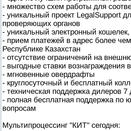
- множество схем работы для соотв
- уникальный проект LegalSupport 
проверяющих органов
- уникальный электронный кошелек, 
- прием платежей в адрес более чем
Республике Казахстан
- отсутствие ограничений на внеш
- выгодные ставки вознаграждения в
- мгновенные овердрафты
- круглосуточный и бесплатный колл
- техническая поддержка дилеров 7
- полная бесплатная поддержка по
вопросам
Мультипроцессинг "КИТ" сегодня: