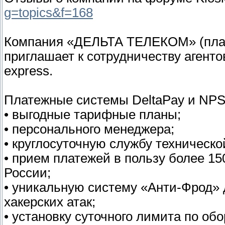
g=topics&f=168
Компания «ДЕЛЬТА ТЕЛЕКОМ» (плат
приглашает к сотрудничеству агент
express.
Платежные системы DeltaPay и NPS
• выгодные тарифные планы;
• персонального менеджера;
• круглосуточную службу техническо
• прием платежей в пользу более 15
России;
• уникальную систему «Анти-Фрод»
хакерских атак;
• установку суточного лимита по об