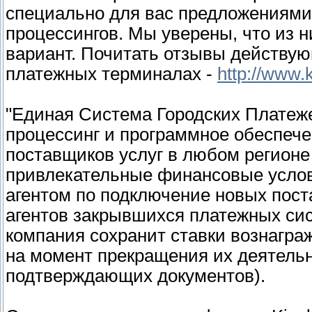
специально для вас предложениями
процессингов. Мы уверены, что из 
вариант. Почитать отзывы действую
платежных терминалах -
http://www.
"Единая Система Городских Платеже
процессинг и программное обеспече
поставщиков услуг в любом регионе
привлекательные финансовые услови
агентом по подключение новых поста
агентов закрывшихся платежных сис
компания сохранит ставки вознагра
на момент прекращения их деятельн
подтверждающих документов).