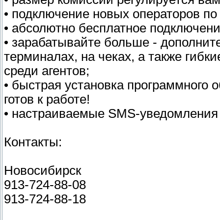
• подключение новых операторов по
• абсолютно бесплатное подключен
• зарабатывайте больше - дополни
терминалах, на чеках, а также гиб
среди агентов;
• быстрая установка программного 
готов к работе!
• настраиваемые SMS-уведомления 
Контакты:
Новосибирск
913-724-88-08
913-724-88-18