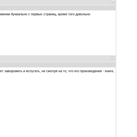
жении буквально с первых страниц, кроме того довольно
 заворожить и испугать, не смотря на то, что его произведения - книги,