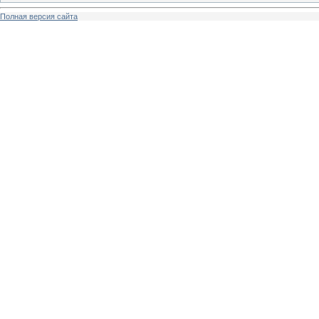
Полная версия сайта